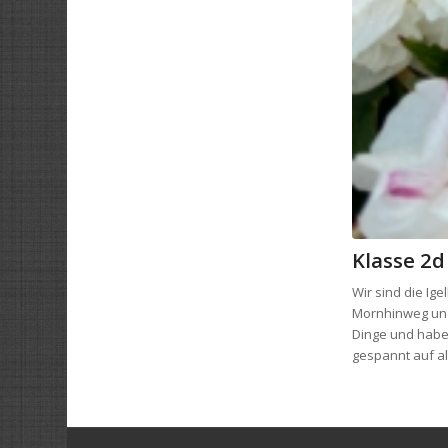
Klasse 2d
Wir sind die Ig
Mornhinweg und
Dinge und habe
gespannt auf al