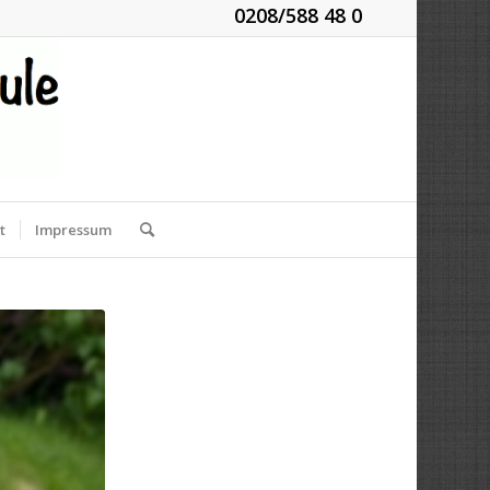
0208/588 48 0
t
Impressum