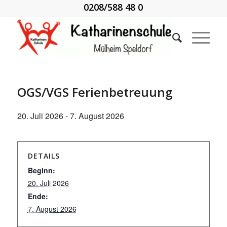
0208/588 48 0
OGS/VGS Ferienbetreuung
20. Juli 2026
-
7. August 2026
DETAILS
Beginn:
20. Juli 2026
Ende:
7. August 2026